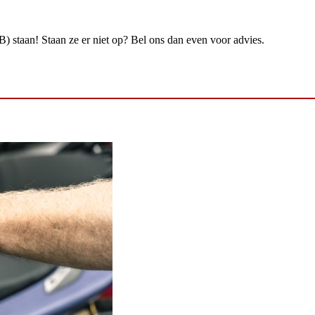
B) staan! Staan ze er niet op? Bel ons dan even voor advies.