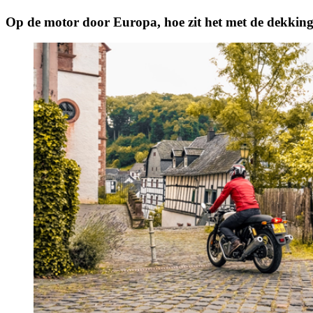
Op de motor door Europa, hoe zit het met de dekkin