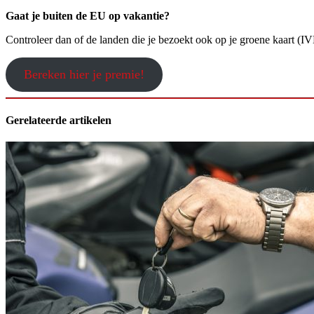
Gaat je buiten de EU op vakantie?
Controleer dan of de landen die je bezoekt ook op je groene kaart (IV
Bereken hier je premie!
Gerelateerde artikelen