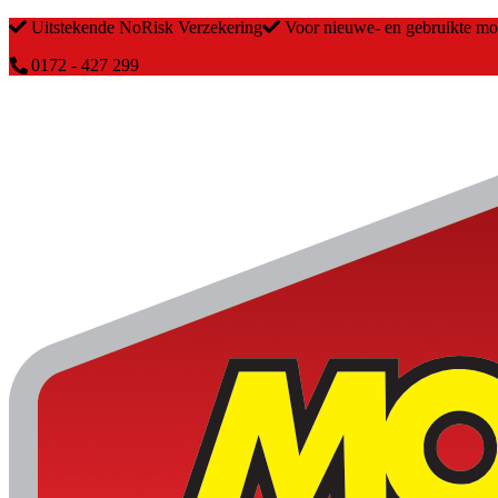
Uitstekende NoRisk Verzekering
Voor nieuwe- en gebruikte m
0172 - 427 299