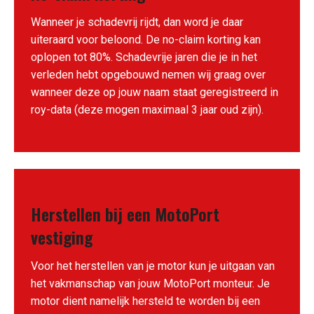
Wanneer je schadevrij rijdt, dan word je daar
uiteraard voor beloond. De no-claim korting kan
oplopen tot 80%. Schadevrije jaren die je in het
verleden hebt opgebouwd nemen wij graag over
wanneer deze op jouw naam staat geregistreerd in
roy-data (deze mogen maximaal 3 jaar oud zijn).
Herstellen bij een MotoPort
vestiging
Voor het herstellen van je motor kun je uitgaan van
het vakmanschap van jouw MotoPort monteur. Je
motor dient namelijk hersteld te worden bij een