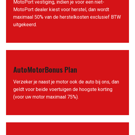
MotoPort vestiging, indien je voor een niet-
MotoPort dealer kiest voor herstel, dan wordt
maximaal 50% van de herstelkosten exclusief BTW
uitgekeerd.
AutoMotorBonus Plan
Verzeker je naast je motor ook de auto bij ons, dan
geldt voor beide voertuigen de hoogste korting
(voor uw motor maximaal 75%).