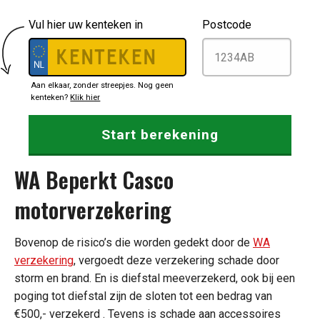
Vul hier uw kenteken in
Postcode
Aan elkaar, zonder streepjes. Nog geen
kenteken?
Klik hier
WA Beperkt Casco
motorverzekering
Bovenop de risico’s die worden gedekt door de
WA
verzekering
, vergoedt deze verzekering schade door
storm en brand. En is diefstal meeverzekerd, ook bij een
poging tot diefstal zijn de sloten tot een bedrag van
€500,- verzekerd . Tevens is schade aan accessoires