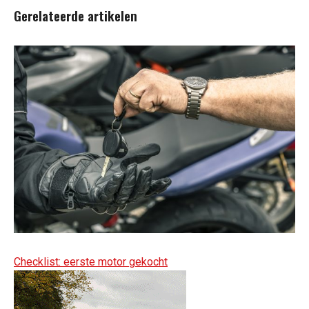
Gerelateerde artikelen
Checklist: eerste motor gekocht