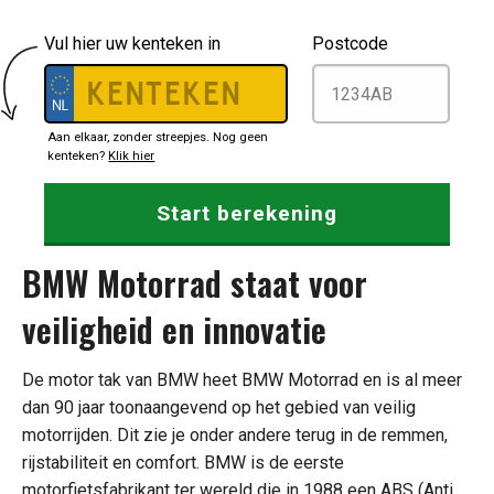
Vul hier uw kenteken in
Postcode
Aan elkaar, zonder streepjes. Nog geen
kenteken?
Klik hier
BMW Motorrad staat voor
veiligheid en innovatie
De motor tak van BMW heet BMW Motorrad en is al meer
dan 90 jaar toonaangevend op het gebied van veilig
motorrijden. Dit zie je onder andere terug in de remmen,
rijstabiliteit en comfort. BMW is de eerste
motorfietsfabrikant ter wereld die in 1988 een ABS (Anti