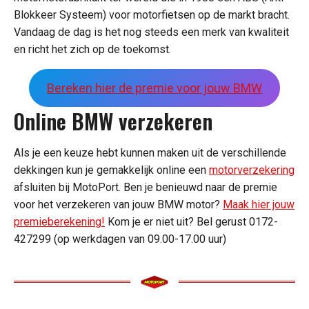
Blokkeer Systeem) voor motorfietsen op de markt bracht.
Vandaag de dag is het nog steeds een merk van kwaliteit
en richt het zich op de toekomst.
Bereken hier de premie voor jouw BMW
Online BMW verzekeren
Als je een keuze hebt kunnen maken uit de verschillende
dekkingen kun je gemakkelijk online een
motorverzekering
afsluiten bij MotoPort. Ben je benieuwd naar de premie
voor het verzekeren van jouw BMW motor?
Maak hier jouw
premieberekening!
Kom je er niet uit? Bel gerust 0172-
427299 (op werkdagen van 09.00-17.00 uur)