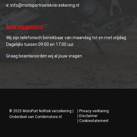
e:
info@motoportnoriskverzekering.nl
BEREIKBAARHEID
Wij zijn telefonisch bereikbaar van maandag tot en met vrijdag.
Dagelijks tussen 09:00 en 17:00 uur.
Graag beantwoorden wij al jouw vragen
© 2025 MotoPort NoRisk verzekering |
Privacy verklaring
Disclaimer
Onderdeel van
Combimotors.nl
Cookiestatement