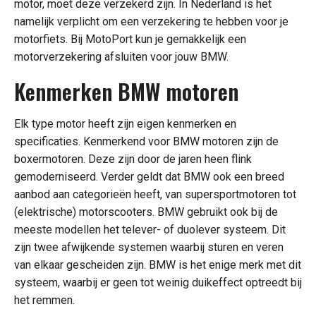
motor, moet deze verzekerd zijn. In Nederland is het
namelijk verplicht om een verzekering te hebben voor je
motorfiets. Bij MotoPort kun je gemakkelijk een
motorverzekering afsluiten voor jouw BMW.
Kenmerken BMW motoren
Elk type motor heeft zijn eigen kenmerken en
specificaties. Kenmerkend voor BMW motoren zijn de
boxermotoren. Deze zijn door de jaren heen flink
gemoderniseerd. Verder geldt dat BMW ook een breed
aanbod aan categorieën heeft, van supersportmotoren tot
(elektrische) motorscooters. BMW gebruikt ook bij de
meeste modellen het telever- of duolever systeem. Dit
zijn twee afwijkende systemen waarbij sturen en veren
van elkaar gescheiden zijn. BMW is het enige merk met dit
systeem, waarbij er geen tot weinig duikeffect optreedt bij
het remmen.