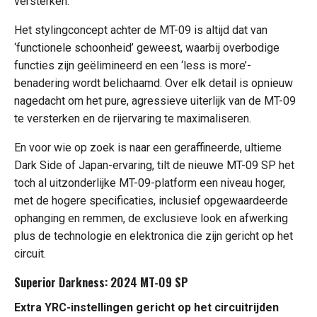
versterken.
Het stylingconcept achter de MT-09 is altijd dat van
‘functionele schoonheid’ geweest, waarbij overbodige
functies zijn geëlimineerd en een ‘less is more’-
benadering wordt belichaamd. Over elk detail is opnieuw
nagedacht om het pure, agressieve uiterlijk van de MT-09
te versterken en de rijervaring te maximaliseren.
En voor wie op zoek is naar een geraffineerde, ultieme
Dark Side of Japan-ervaring, tilt de nieuwe MT-09 SP het
toch al uitzonderlijke MT-09-platform een niveau hoger,
met de hogere specificaties, inclusief opgewaardeerde
ophanging en remmen, de exclusieve look en afwerking
plus de technologie en elektronica die zijn gericht op het
circuit.
Superior Darkness: 2024 MT-09 SP
Extra YRC-instellingen gericht op het circuitrijden