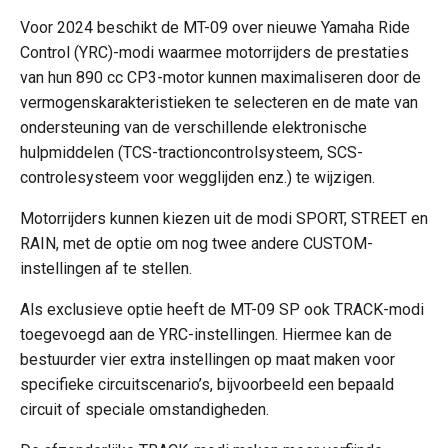
Voor 2024 beschikt de MT-09 over nieuwe Yamaha Ride
Control (YRC)-modi waarmee motorrijders de prestaties
van hun 890 cc CP3-motor kunnen maximaliseren door de
vermogenskarakteristieken te selecteren en de mate van
ondersteuning van de verschillende elektronische
hulpmiddelen (TCS-tractioncontrolsysteem, SCS-
controlesysteem voor wegglijden enz.) te wijzigen.
Motorrijders kunnen kiezen uit de modi SPORT, STREET en
RAIN, met de optie om nog twee andere CUSTOM-
instellingen af te stellen.
Als exclusieve optie heeft de MT-09 SP ook TRACK-modi
toegevoegd aan de YRC-instellingen. Hiermee kan de
bestuurder vier extra instellingen op maat maken voor
specifieke circuitscenario’s, bijvoorbeeld een bepaald
circuit of speciale omstandigheden.