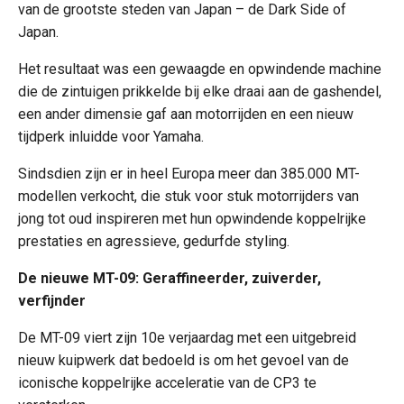
van de grootste steden van Japan – de Dark Side of
Japan.
Het resultaat was een gewaagde en opwindende machine
die de zintuigen prikkelde bij elke draai aan de gashendel,
een ander dimensie gaf aan motorrijden en een nieuw
tijdperk inluidde voor Yamaha.
Sindsdien zijn er in heel Europa meer dan 385.000 MT-
modellen verkocht, die stuk voor stuk motorrijders van
jong tot oud inspireren met hun opwindende koppelrijke
prestaties en agressieve, gedurfde styling.
De nieuwe MT-09: Geraffineerder, zuiverder,
verfijnder
De MT-09 viert zijn 10e verjaardag met een uitgebreid
nieuw kuipwerk dat bedoeld is om het gevoel van de
iconische koppelrijke acceleratie van de CP3 te