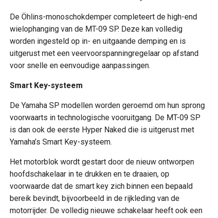
De Öhlins-monoschokdemper completeert de high-end
wielophanging van de MT-09 SP. Deze kan volledig
worden ingesteld op in- en uitgaande demping en is
uitgerust met een veervoorspanningregelaar op afstand
voor snelle en eenvoudige aanpassingen.
Smart Key-systeem
De Yamaha SP modellen worden geroemd om hun sprong
voorwaarts in technologische vooruitgang. De MT-09 SP
is dan ook de eerste Hyper Naked die is uitgerust met
Yamaha’s Smart Key-systeem.
Het motorblok wordt gestart door de nieuw ontworpen
hoofdschakelaar in te drukken en te draaien, op
voorwaarde dat de smart key zich binnen een bepaald
bereik bevindt, bijvoorbeeld in de rijkleding van de
motorrijder. De volledig nieuwe schakelaar heeft ook een