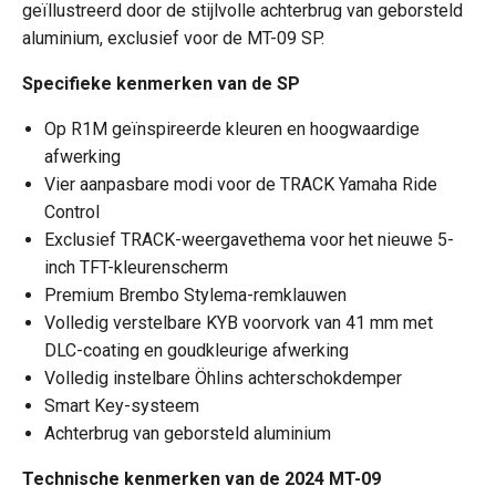
geïllustreerd door de stijlvolle achterbrug van geborsteld
aluminium, exclusief voor de MT-09 SP.
Specifieke kenmerken van de SP
Op R1M geïnspireerde kleuren en hoogwaardige
afwerking
Vier aanpasbare modi voor de TRACK Yamaha Ride
Control
Exclusief TRACK-weergavethema voor het nieuwe 5-
inch TFT-kleurenscherm
Premium Brembo Stylema-remklauwen
Volledig verstelbare KYB voorvork van 41 mm met
DLC-coating en goudkleurige afwerking
Volledig instelbare Öhlins achterschokdemper
Smart Key-systeem
Achterbrug van geborsteld aluminium
Technische kenmerken van de 2024 MT-09