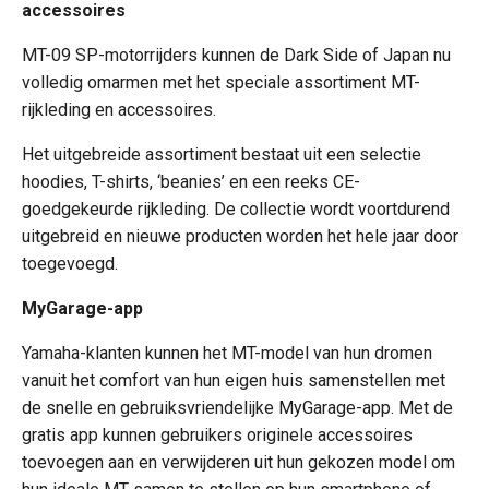
accessoires
MT-09 SP-motorrijders kunnen de Dark Side of Japan nu
volledig omarmen met het speciale assortiment MT-
rijkleding en accessoires.
Het uitgebreide assortiment bestaat uit een selectie
hoodies, T-shirts, ‘beanies’ en een reeks CE-
goedgekeurde rijkleding. De collectie wordt voortdurend
uitgebreid en nieuwe producten worden het hele jaar door
toegevoegd.
MyGarage-app
Yamaha-klanten kunnen het MT-model van hun dromen
vanuit het comfort van hun eigen huis samenstellen met
de snelle en gebruiksvriendelijke MyGarage-app. Met de
gratis app kunnen gebruikers originele accessoires
toevoegen aan en verwijderen uit hun gekozen model om