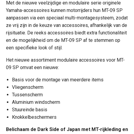
Met de nieuwe veelzijdige en modulaire serie originele
Yamaha-accessoires kunnen motorrijders hun MT-09 SP
aanpassen via een speciaal multi-montagesysteem, zodat
ze vrij zijn in de keuze van accessoires, afhankelijk van de
rijsituatie. De reeks accessoires biedt extra functionaliteit
en de mogelijkheid om de MT-09 SP af te stemmen op
een specifieke look of stijl.
Het nieuwe assortiment modulaire accessoires voor MT-
09 SP omvat een nieuwe:
Basis voor de montage van meerdere items
Vliegenscherm
Tussenscherm
Aluminium windscherm
Stuureinde basis
Knokkelbeschermers
Belichaam de Dark Side of Japan met MT-rijkleding en