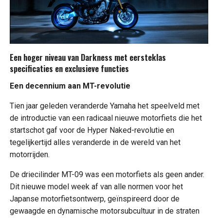
Een hoger niveau van Darkness met eersteklas
specificaties en exclusieve functies
Een decennium aan MT-revolutie
Tien jaar geleden veranderde Yamaha het speelveld met
de introductie van een radicaal nieuwe motorfiets die het
startschot gaf voor de Hyper Naked-revolutie en
tegelijkertijd alles veranderde in de wereld van het
motorrijden.
De driecilinder MT-09 was een motorfiets als geen ander.
Dit nieuwe model week af van alle normen voor het
Japanse motorfietsontwerp, geïnspireerd door de
gewaagde en dynamische motorsubcultuur in de straten