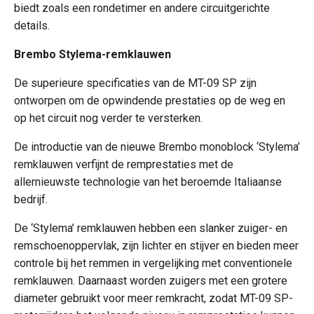
biedt zoals een rondetimer en andere circuitgerichte
details.
Brembo Stylema-remklauwen
De superieure specificaties van de MT-09 SP zijn
ontworpen om de opwindende prestaties op de weg en
op het circuit nog verder te versterken.
De introductie van de nieuwe Brembo monoblock ‘Stylema’
remklauwen verfijnt de remprestaties met de
allernieuwste technologie van het beroemde Italiaanse
bedrijf.
De ‘Stylema’ remklauwen hebben een slanker zuiger- en
remschoenoppervlak, zijn lichter en stijver en bieden meer
controle bij het remmen in vergelijking met conventionele
remklauwen. Daarnaast worden zuigers met een grotere
diameter gebruikt voor meer remkracht, zodat MT-09 SP-