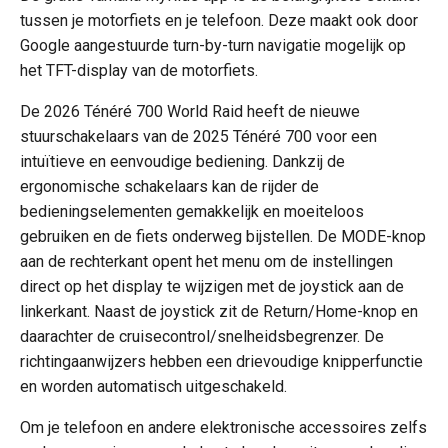
tussen je motorfiets en je telefoon. Deze maakt ook door
Google aangestuurde turn-by-turn navigatie mogelijk op
het TFT-display van de motorfiets.
De 2026 Ténéré 700 World Raid heeft de nieuwe
stuurschakelaars van de 2025 Ténéré 700 voor een
intuïtieve en eenvoudige bediening. Dankzij de
ergonomische schakelaars kan de rijder de
bedieningselementen gemakkelijk en moeiteloos
gebruiken en de fiets onderweg bijstellen. De MODE-knop
aan de rechterkant opent het menu om de instellingen
direct op het display te wijzigen met de joystick aan de
linkerkant. Naast de joystick zit de Return/Home-knop en
daarachter de cruisecontrol/snelheidsbegrenzer. De
richtingaanwijzers hebben een drievoudige knipperfunctie
en worden automatisch uitgeschakeld.
Om je telefoon en andere elektronische accessoires zelfs