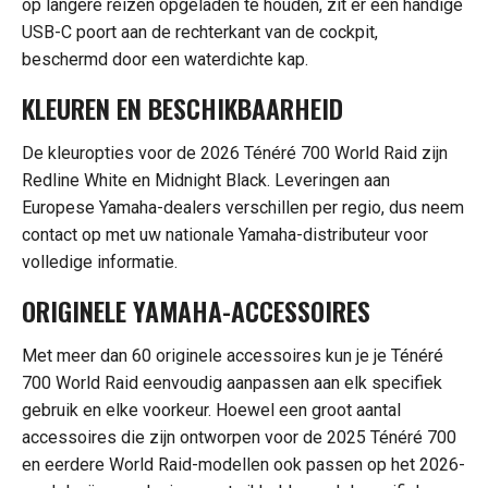
op langere reizen opgeladen te houden, zit er een handige
USB-C poort aan de rechterkant van de cockpit,
beschermd door een waterdichte kap.
KLEUREN EN BESCHIKBAARHEID
De kleuropties voor de 2026 Ténéré 700 World Raid zijn
Redline White en Midnight Black. Leveringen aan
Europese Yamaha-dealers verschillen per regio, dus neem
contact op met uw nationale Yamaha-distributeur voor
volledige informatie.
ORIGINELE YAMAHA-ACCESSOIRES
Met meer dan 60 originele accessoires kun je je Ténéré
700 World Raid eenvoudig aanpassen aan elk specifiek
gebruik en elke voorkeur. Hoewel een groot aantal
accessoires die zijn ontworpen voor de 2025 Ténéré 700
en eerdere World Raid-modellen ook passen op het 2026-