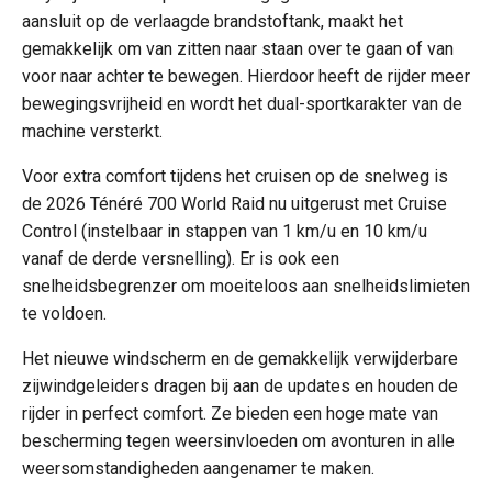
aansluit op de verlaagde brandstoftank, maakt het
gemakkelijk om van zitten naar staan over te gaan of van
voor naar achter te bewegen. Hierdoor heeft de rijder meer
bewegingsvrijheid en wordt het dual-sportkarakter van de
machine versterkt.
Voor extra comfort tijdens het cruisen op de snelweg is
de 2026 Ténéré 700 World Raid nu uitgerust met Cruise
Control (instelbaar in stappen van 1 km/u en 10 km/u
vanaf de derde versnelling). Er is ook een
snelheidsbegrenzer om moeiteloos aan snelheidslimieten
te voldoen.
Het nieuwe windscherm en de gemakkelijk verwijderbare
zijwindgeleiders dragen bij aan de updates en houden de
rijder in perfect comfort. Ze bieden een hoge mate van
bescherming tegen weersinvloeden om avonturen in alle
weersomstandigheden aangenamer te maken.