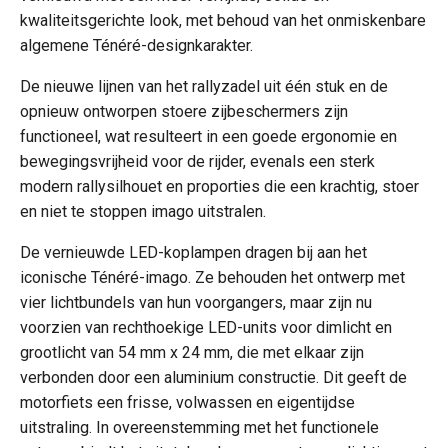
kwaliteitsgerichte look, met behoud van het onmiskenbare
algemene Ténéré-designkarakter.
De nieuwe lijnen van het rallyzadel uit één stuk en de
opnieuw ontworpen stoere zijbeschermers zijn
functioneel, wat resulteert in een goede ergonomie en
bewegingsvrijheid voor de rijder, evenals een sterk
modern rallysilhouet en proporties die een krachtig, stoer
en niet te stoppen imago uitstralen.
De vernieuwde LED-koplampen dragen bij aan het
iconische Ténéré-imago. Ze behouden het ontwerp met
vier lichtbundels van hun voorgangers, maar zijn nu
voorzien van rechthoekige LED-units voor dimlicht en
grootlicht van 54 mm x 24 mm, die met elkaar zijn
verbonden door een aluminium constructie. Dit geeft de
motorfiets een frisse, volwassen en eigentijdse
uitstraling. In overeenstemming met het functionele