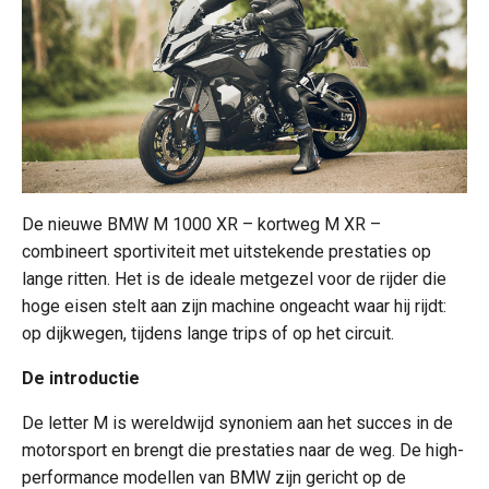
De nieuwe BMW M 1000 XR – kortweg M XR –
combineert sportiviteit met uitstekende prestaties op
lange ritten. Het is de ideale metgezel voor de rijder die
hoge eisen stelt aan zijn machine ongeacht waar hij rijdt:
op dijkwegen, tijdens lange trips of op het circuit.
De introductie
De letter M is wereldwijd synoniem aan het succes in de
motorsport en brengt die prestaties naar de weg. De high-
performance modellen van BMW zijn gericht op de