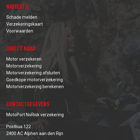
NAVIGATIE
Schade melden
Verzekeringskaart
Voorwaarden
DIRECT NAAR
Motor verzekeren
Motorverzekering
Motorverzekering afsluiten
Goedkope motorverzekering
Motorverzekering berekenen
CONTACTGEGEVENS
MotoPort NoRisk verzekering
Postbus 122
2400 AC Alphen aan den Rijn