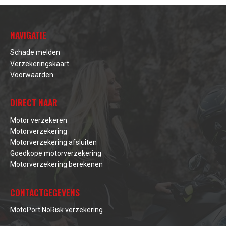
NAVIGATIE
Schade melden
Verzekeringskaart
Voorwaarden
DIRECT NAAR
Motor verzekeren
Motorverzekering
Motorverzekering afsluiten
Goedkope motorverzekering
Motorverzekering berekenen
CONTACTGEGEVENS
MotoPort NoRisk verzekering