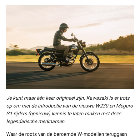
Je kunt maar één keer origineel zijn. Kawasaki is er trots
op om met de introductie van de nieuwe W230 en Meguro
S1 rijders (opnieuw) kennis te laten maken met deze
legendarische merknamen.
Waar de roots van de beroemde W-modellen teruggaan