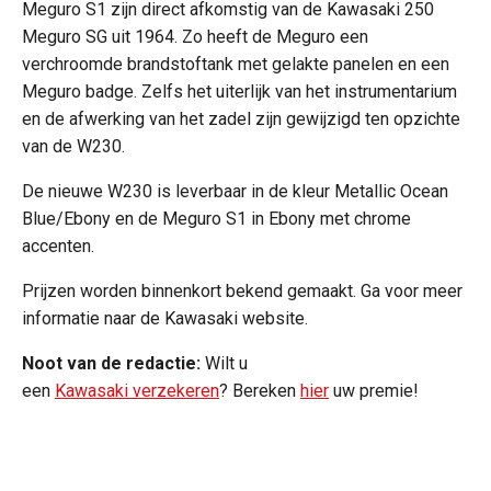
Meguro S1 zijn direct afkomstig van de Kawasaki 250
Meguro SG uit 1964. Zo heeft de Meguro een
verchroomde brandstoftank met gelakte panelen en een
Meguro badge. Zelfs het uiterlijk van het instrumentarium
en de afwerking van het zadel zijn gewijzigd ten opzichte
van de W230.
De nieuwe W230 is leverbaar in de kleur Metallic Ocean
Blue/Ebony en de Meguro S1 in Ebony met chrome
accenten.
Prijzen worden binnenkort bekend gemaakt. Ga voor meer
informatie naar de Kawasaki website.
Noot van de redactie:
Wilt u
een
Kawasaki verzekeren
? Bereken
hier
uw premie!