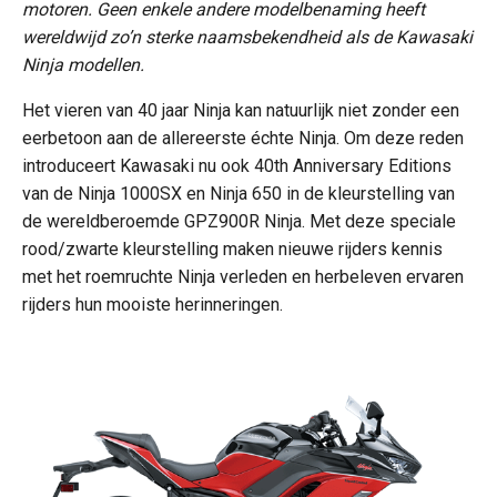
motoren. Geen enkele andere modelbenaming heeft
wereldwijd zo’n sterke naamsbekendheid als de Kawasaki
Ninja modellen.
Het vieren van 40 jaar Ninja kan natuurlijk niet zonder een
eerbetoon aan de allereerste échte Ninja. Om deze reden
introduceert Kawasaki nu ook 40th Anniversary Editions
van de Ninja 1000SX en Ninja 650 in de kleurstelling van
de wereldberoemde GPZ900R Ninja. Met deze speciale
rood/zwarte kleurstelling maken nieuwe rijders kennis
met het roemruchte Ninja verleden en herbeleven ervaren
rijders hun mooiste herinneringen.