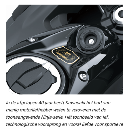
In de afgelopen 40 jaar heeft Kawasaki het hart van
menig motorliefhebber weten te veroveren met de
toonaangevende Ninja-serie. Hét toonbeeld van lef,
technologische voorsprong en vooral liefde voor sportieve