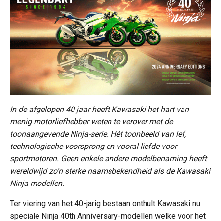
In de afgelopen 40 jaar heeft Kawasaki het hart van
menig motorliefhebber weten te verover met de
toonaangevende Ninja-serie. Hét toonbeeld van lef,
technologische voorsprong en vooral liefde voor
sportmotoren. Geen enkele andere modelbenaming heeft
wereldwijd zo’n sterke naamsbekendheid als de Kawasaki
Ninja modellen.
Ter viering van het 40-jarig bestaan onthult Kawasaki nu
speciale Ninja 40th Anniversary-modellen welke voor het