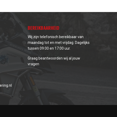
BEREIKBAARHEID
Wij zijn telefonisch bereikbaar van
maandag tot en met vrijdag. Dagelijks
tussen 09:00 en 17:00 uur.
Graag beantwoorden wij al jouw
vragen
ring.nl