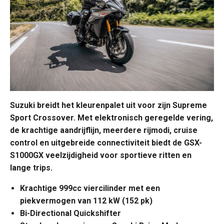
Suzuki breidt het kleurenpalet uit voor zijn Supreme
Sport Crossover. Met elektronisch geregelde vering,
de krachtige aandrijflijn, meerdere rijmodi, cruise
control en uitgebreide connectiviteit biedt de GSX-
S1000GX veelzijdigheid voor sportieve ritten en
lange trips.
Krachtige 999cc viercilinder met een
piekvermogen van 112 kW (152 pk)
Bi-Directional Quickshifter