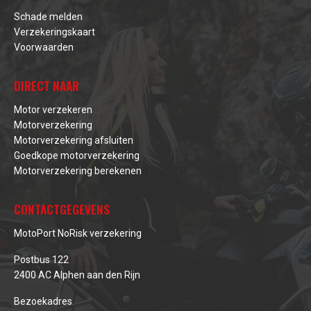
Schade melden
Verzekeringskaart
Voorwaarden
DIRECT NAAR
Motor verzekeren
Motorverzekering
Motorverzekering afsluiten
Goedkope motorverzekering
Motorverzekering berekenen
CONTACTGEGEVENS
MotoPort NoRisk verzekering
Postbus 122
2400 AC Alphen aan den Rijn
Bezoekadres