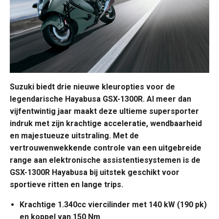
Suzuki biedt drie nieuwe kleuropties voor de
legendarische Hayabusa GSX-1300R. Al meer dan
vijfentwintig jaar maakt deze ultieme supersporter
indruk met zijn krachtige acceleratie, wendbaarheid
en majestueuze uitstraling. Met de
vertrouwenwekkende controle van een uitgebreide
range aan elektronische assistentiesystemen is de
GSX-1300R Hayabusa bij uitstek geschikt voor
sportieve ritten en lange trips.
Krachtige 1.340cc viercilinder met 140 kW (190 pk)
en koppel van 150 Nm