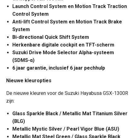
Launch Control System en Motion Track Traction
Control System
Anti-lift Control System en Motion Track Brake
System
Bi-directional Quick Shift System
Herkenbare digitale cockpit en TFT-scherm
Suzuki Drive Mode Selector Alpha-systeem
(SDMS-α)
6 jaar garantie, inclusief 6 jaar pechhulp
Nieuwe kleuropties
De nieuwe kleuren voor de Suzuki Hayabusa GSX-1300R
zijn:
Glass Sparkle Black / Metallic Mat Titanium Silver
(BLG)
Metallic Mystic Silver / Pearl Vigor Blue (ASU)
Metallic Mat Steel Green / Glass Sparkle Black