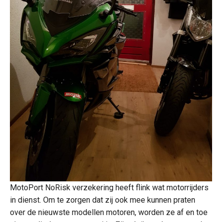
MotoPort NoRisk verzekering heeft flink wat motorrijders
in dienst. Om te zorgen dat zij ook mee kunnen praten
over de nieuwste modellen motoren, worden ze af en toe