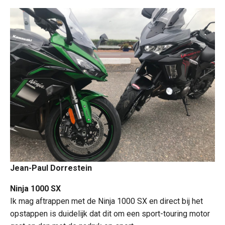
Jean-Paul Dorrestein
Ninja 1000 SX
Ik mag aftrappen met de Ninja 1000 SX en direct bij het
opstappen is duidelijk dat dit om een sport-touring motor