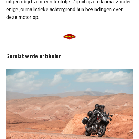
uitgenodigd voor een testritje. Zij schrijven daarna, zonder
enige journalistieke achtergrond hun bevindingen over
deze motor op.
Gerelateerde artikelen