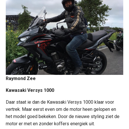
Raymond Zee
Kawasaki Versys 1000
Daar staat ie dan de Kawasaki Versys 1000 klaar voor
vertrek. Maar eerst even om de motor heen gelopen en
het model goed bekeken. Door de nieuwe styling ziet de
motor er met en zonder koffers energiek uit.