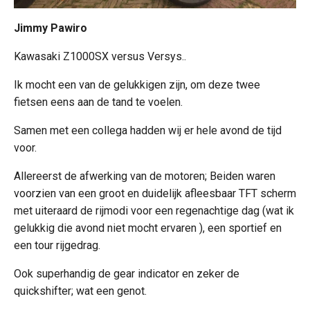
Jimmy Pawiro
Kawasaki Z1000SX versus Versys..
Ik mocht een van de gelukkigen zijn, om deze twee
fietsen eens aan de tand te voelen.
Samen met een collega hadden wij er hele avond de tijd
voor.
Allereerst de afwerking van de motoren; Beiden waren
voorzien van een groot en duidelijk afleesbaar TFT scherm
met uiteraard de rijmodi voor een regenachtige dag (wat ik
gelukkig die avond niet mocht ervaren ), een sportief en
een tour rijgedrag.
Ook superhandig de gear indicator en zeker de
quickshifter; wat een genot.