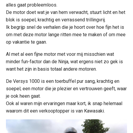
alles gaat probleemloos.
De motor doet wat je van hem verwacht, stuurt licht en het
blok is soepel, krachtig en verrassend trillingvrij.
Ik begrijp snel de verhalen die je hoort over hoe fijn het is
om met deze motor lange ritten mee te maken of om mee
op vakantie te gaan.
Al met al een fijne motor met voor mij misschien wat
minder fun-factor dan de Ninja, wat ergens niet zo gek is
want het zijn in basis totaal andere motoren.
De Versys 1000 is een toerbuffel pur sang, krachtig en
soepel; een motor die je plezier en vertrouwen geeft, waar
je ook heen gaat.
Ook al waren mijn ervaringen maar kort, ik snap helemaal
waarom dit een verkooptopper is van Kawasaki.