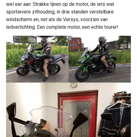
wel eer aan. Strakke lijnen op de motor, de iets wat
sportievere zithouding, in drie standen verstelbare
windscherm en, net als de Versys, voorzien van
ledverlichting. Een complete motor, een echte tourer!