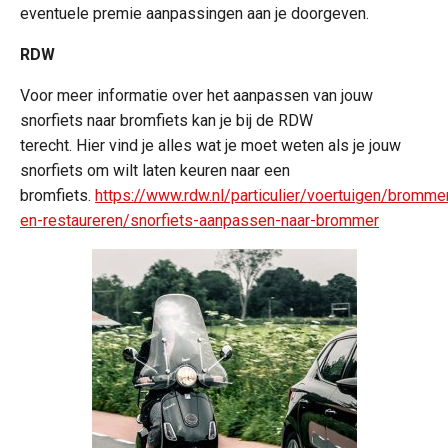
eventuele premie aanpassingen aan je doorgeven.
RDW
Voor meer informatie over het aanpassen van jouw
snorfiets naar bromfiets kan je bij de RDW
terecht. Hier vind je alles wat je moet weten als je jouw
snorfiets om wilt laten keuren naar een
bromfiets.
https://www.rdw.nl/particulier/voertuigen/bromme
en-restaureren/snorfiets-aanpassen-naar-brommer