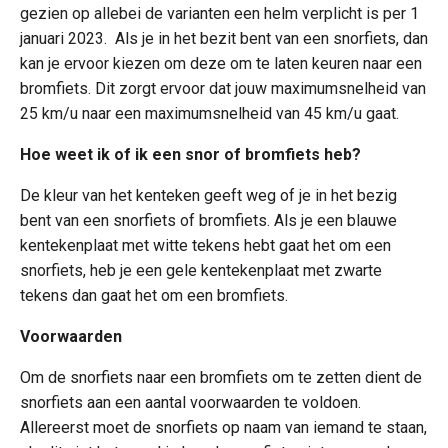
gezien op allebei de varianten een helm verplicht is per 1
januari 2023. Als je in het bezit bent van een snorfiets, dan
kan je ervoor kiezen om deze om te laten keuren naar een
bromfiets. Dit zorgt ervoor dat jouw maximumsnelheid van
25 km/u naar een maximumsnelheid van 45 km/u gaat.
Hoe weet ik of ik een snor of bromfiets heb?
De kleur van het kenteken geeft weg of je in het bezig
bent van een snorfiets of bromfiets. Als je een blauwe
kentekenplaat met witte tekens hebt gaat het om een
snorfiets, heb je een gele kentekenplaat met zwarte
tekens dan gaat het om een bromfiets.
Voorwaarden
Om de snorfiets naar een bromfiets om te zetten dient de
snorfiets aan een aantal voorwaarden te voldoen.
Allereerst moet de snorfiets op naam van iemand te staan,