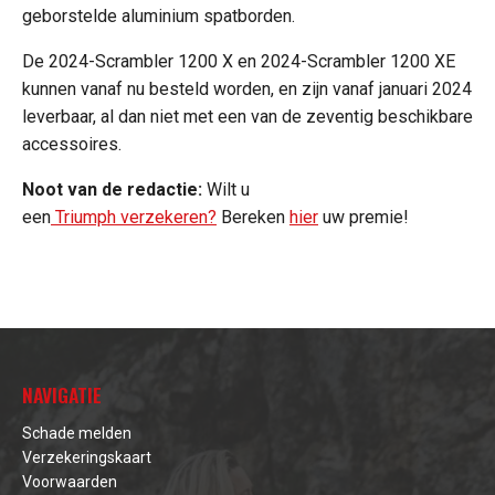
geborstelde aluminium spatborden.
De 2024-Scrambler 1200 X en 2024-Scrambler 1200 XE
kunnen vanaf nu besteld worden, en zijn vanaf januari 2024
leverbaar, al dan niet met een van de zeventig beschikbare
accessoires.
Noot van de redactie:
Wilt u
een
Triumph verzekeren?
Bereken
hier
uw premie!
NAVIGATIE
Schade melden
Verzekeringskaart
Voorwaarden