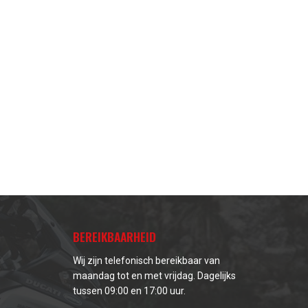
BEREIKBAARHEID
Wij zijn telefonisch bereikbaar van
maandag tot en met vrijdag. Dagelijks
tussen 09:00 en 17:00 uur.