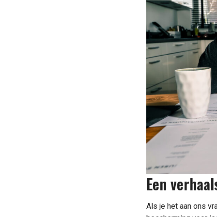
Een verhaal
Als je het aan ons v