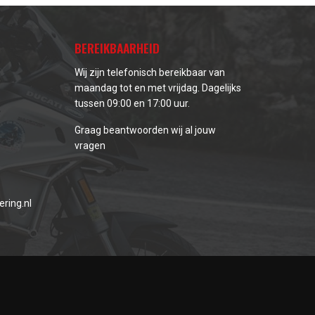
BEREIKBAARHEID
Wij zijn telefonisch bereikbaar van
maandag tot en met vrijdag. Dagelijks
tussen 09:00 en 17:00 uur.
Graag beantwoorden wij al jouw
vragen
ring.nl