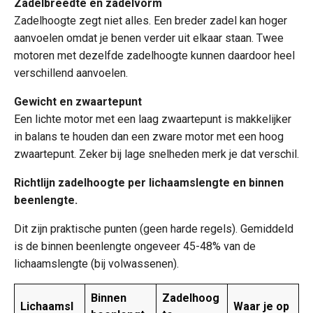
Zadelbreedte en zadelvorm
Zadelhoogte zegt niet alles. Een breder zadel kan hoger
aanvoelen omdat je benen verder uit elkaar staan. Twee
motoren met dezelfde zadelhoogte kunnen daardoor heel
verschillend aanvoelen.
Gewicht en zwaartepunt
Een lichte motor met een laag zwaartepunt is makkelijker
in balans te houden dan een zware motor met een hoog
zwaartepunt. Zeker bij lage snelheden merk je dat verschil.
Richtlijn zadelhoogte per lichaamslengte en binnen
beenlengte.
Dit zijn praktische punten (geen harde regels). Gemiddeld
is de binnen beenlengte ongeveer 45-48% van de
lichaamslengte (bij volwassenen).
Binnen
Zadelhoog
Lichaamsl
Waar je op