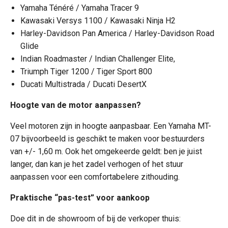
Yamaha Ténéré / Yamaha Tracer 9
Kawasaki Versys 1100 / Kawasaki Ninja H2
Harley-Davidson Pan America / Harley-Davidson Road
Glide
Indian Roadmaster / Indian Challenger Elite,
Triumph Tiger 1200 / Tiger Sport 800
Ducati Multistrada / Ducati DesertX
Hoogte van de motor aanpassen?
Veel motoren zijn in hoogte aanpasbaar. Een Yamaha MT-
07 bijvoorbeeld is geschikt te maken voor bestuurders
van +/- 1,60 m. Ook het omgekeerde geldt: ben je juist
langer, dan kan je het zadel verhogen of het stuur
aanpassen voor een comfortabelere zithouding.
Praktische “pas-test” voor aankoop
Doe dit in de showroom of bij de verkoper thuis: