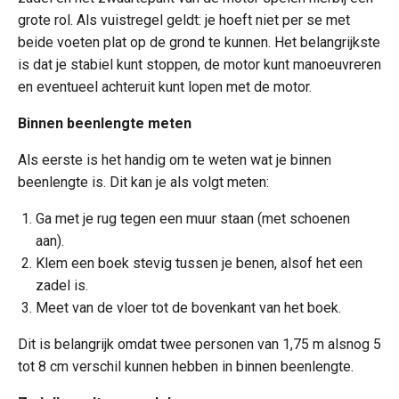
grote rol. Als vuistregel geldt: je hoeft niet per se met
beide voeten plat op de grond te kunnen. Het belangrijkste
is dat je stabiel kunt stoppen, de motor kunt manoeuvreren
en eventueel achteruit kunt lopen met de motor.
Binnen beenlengte meten
Als eerste is het handig om te weten wat je binnen
beenlengte is. Dit kan je als volgt meten:
Ga met je rug tegen een muur staan (met schoenen
aan).
Klem een boek stevig tussen je benen, alsof het een
zadel is.
Meet van de vloer tot de bovenkant van het boek.
Dit is belangrijk omdat twee personen van 1,75 m alsnog 5
tot 8 cm verschil kunnen hebben in binnen beenlengte.