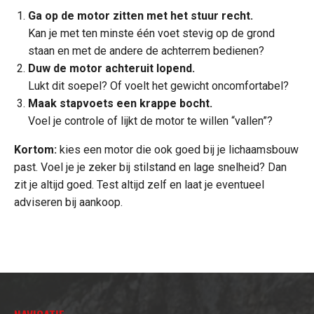
Ga op de motor zitten met het stuur recht.
Kan je met ten minste één voet stevig op de grond
staan en met de andere de achterrem bedienen?
Duw de motor achteruit lopend.
Lukt dit soepel? Of voelt het gewicht oncomfortabel?
Maak stapvoets een krappe bocht.
Voel je controle of lijkt de motor te willen “vallen”?
Kortom:
kies een motor die ook goed bij je lichaamsbouw
past. Voel je je zeker bij stilstand en lage snelheid? Dan
zit je altijd goed. Test altijd zelf en laat je eventueel
adviseren bij aankoop.