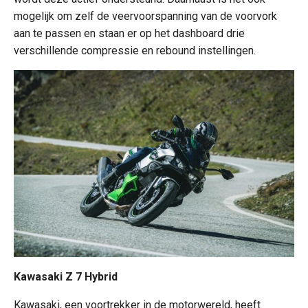
mogelijk om zelf de veervoorspanning van de voorvork
aan te passen en staan er op het dashboard drie
verschillende compressie en rebound instellingen.
Kawasaki Z 7 Hybrid
Kawasaki, een voortrekker in de motorwereld, heeft