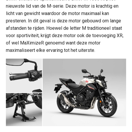
nieuwste lid van de M-serie. Deze motor is krachtig en
licht van gewicht waardoor de motor maximaal kan
presteren. In dit geval is deze motor gebouwd om lange
afstanden te rijden. Hoewel de letter M traditioneel staat
voor sportiviteit, krijgt deze motor ook de toevoeging XR,
of wel MaXimizeR genoemd want deze motor
maximaliseert elke ervaring tot het uiterste.