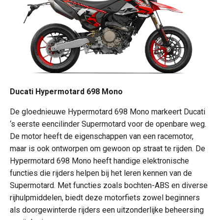
Ducati Hypermotard 698 Mono
De gloednieuwe Hypermotard 698 Mono markeert Ducati
‘s eerste eencilinder Supermotard voor de openbare weg.
De motor heeft de eigenschappen van een racemotor,
maar is ook ontworpen om gewoon op straat te rijden. De
Hypermotard 698 Mono heeft handige elektronische
functies die rijders helpen bij het leren kennen van de
Supermotard. Met functies zoals bochten-ABS en diverse
rijhulpmiddelen, biedt deze motorfiets zowel beginners
als doorgewinterde rijders een uitzonderlijke beheersing