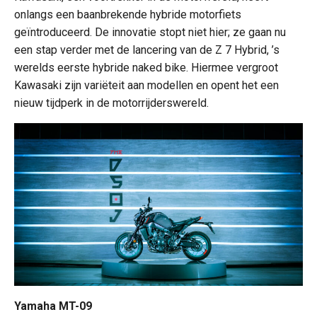
onlangs een baanbrekende hybride motorfiets
geïntroduceerd. De innovatie stopt niet hier; ze gaan nu
een stap verder met de lancering van de Z 7 Hybrid, ’s
werelds eerste hybride naked bike. Hiermee vergroot
Kawasaki zijn variëteit aan modellen en opent het een
nieuw tijdperk in de motorrijderswereld.
Yamaha MT-09