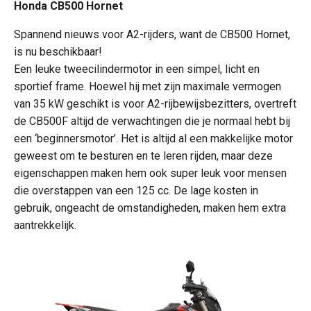
Honda CB500 Hornet
Spannend nieuws voor A2-rijders, want de CB500 Hornet,
is nu beschikbaar!
Een leuke tweecilindermotor in een simpel, licht en
sportief frame. Hoewel hij met zijn maximale vermogen
van 35 kW geschikt is voor A2-rijbewijsbezitters, overtreft
de CB500F altijd de verwachtingen die je normaal hebt bij
een ‘beginnersmotor’. Het is altijd al een makkelijke motor
geweest om te besturen en te leren rijden, maar deze
eigenschappen maken hem ook super leuk voor mensen
die overstappen van een 125 cc. De lage kosten in
gebruik, ongeacht de omstandigheden, maken hem extra
aantrekkelijk.