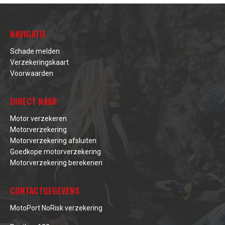
NAVIGATIE
Schade melden
Verzekeringskaart
Voorwaarden
DIRECT NAAR
Motor verzekeren
Motorverzekering
Motorverzekering afsluiten
Goedkope motorverzekering
Motorverzekering berekenen
CONTACTGEGEVENS
MotoPort NoRisk verzekering