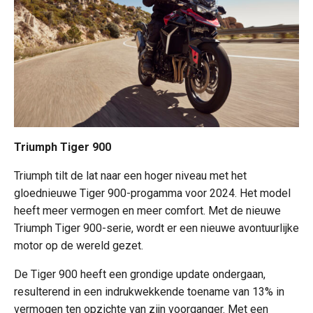
Triumph Tiger 900
Triumph tilt de lat naar een hoger niveau met het
gloednieuwe Tiger 900-progamma voor 2024. Het model
heeft meer vermogen en meer comfort. Met de nieuwe
Triumph Tiger 900-serie, wordt er een nieuwe avontuurlijke
motor op de wereld gezet.
De Tiger 900 heeft een grondige update ondergaan,
resulterend in een indrukwekkende toename van 13% in
vermogen ten opzichte van zijn voorganger. Met een