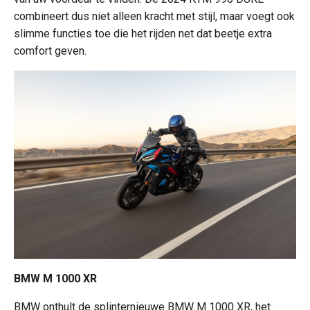
combineert dus niet alleen kracht met stijl, maar voegt ook
slimme functies toe die het rijden net dat beetje extra
comfort geven.
BMW M 1000 XR
BMW onthult de splinternieuwe BMW M 1000 XR, het