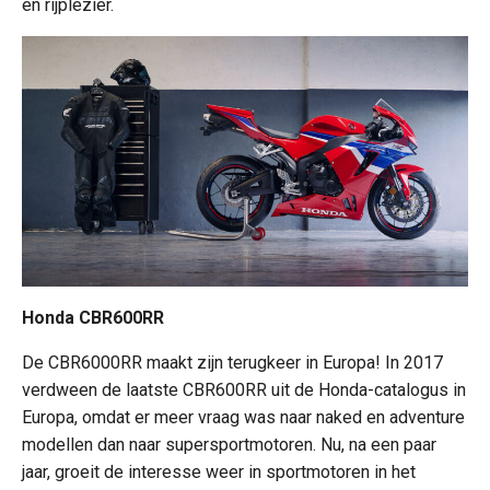
en rijplezier.
Honda CBR600RR
De CBR6000RR maakt zijn terugkeer in Europa! In 2017
verdween de laatste CBR600RR uit de Honda-catalogus in
Europa, omdat er meer vraag was naar naked en adventure
modellen dan naar supersportmotoren. Nu, na een paar
jaar, groeit de interesse weer in sportmotoren in het