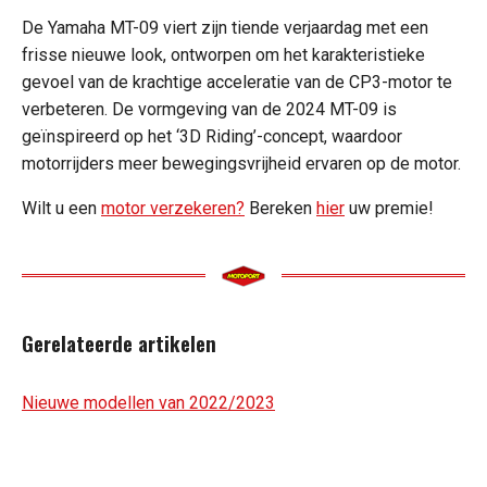
De Yamaha MT-09 viert zijn tiende verjaardag met een
frisse nieuwe look, ontworpen om het karakteristieke
gevoel van de krachtige acceleratie van de CP3-motor te
verbeteren. De vormgeving van de 2024 MT-09 is
geïnspireerd op het ‘3D Riding’-concept, waardoor
motorrijders meer bewegingsvrijheid ervaren op de motor.
Wilt u een
motor verzekeren?
Bereken
hier
uw premie!
Gerelateerde artikelen
Nieuwe modellen van 2022/2023