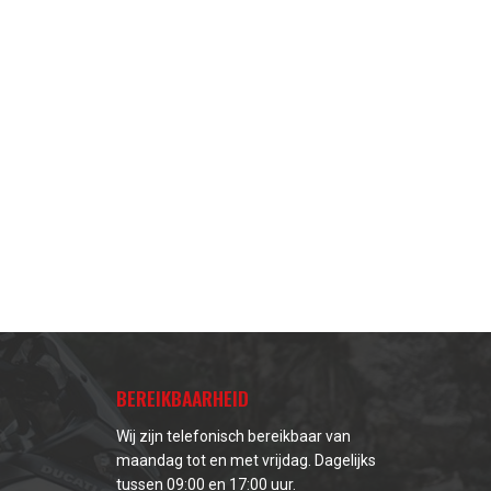
BEREIKBAARHEID
Wij zijn telefonisch bereikbaar van
maandag tot en met vrijdag. Dagelijks
tussen 09:00 en 17:00 uur.